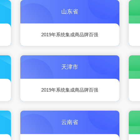
山东省
2019年系统集成商品牌百强
天津市
2019年系统集成商品牌百强
云南省