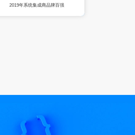
2019年系统集成商品牌百强