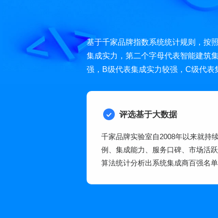
基于千家品牌指数系统统计规则，按
集成实力，第二个字母代表智能建筑集
强，B级代表集成实力较强，C级代表
评选基于大数据
千家品牌实验室自2008年以来就
例、集成能力、服务口碑、市场活跃
算法统计分析出系统集成商百强名单