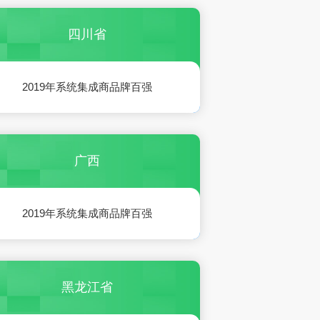
四川省
2019年系统集成商品牌百强
广西
2019年系统集成商品牌百强
黑龙江省