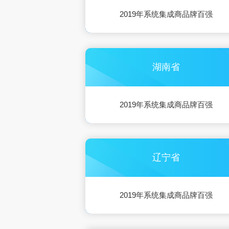
2019年系统集成商品牌百强
湖南省
2019年系统集成商品牌百强
辽宁省
2019年系统集成商品牌百强