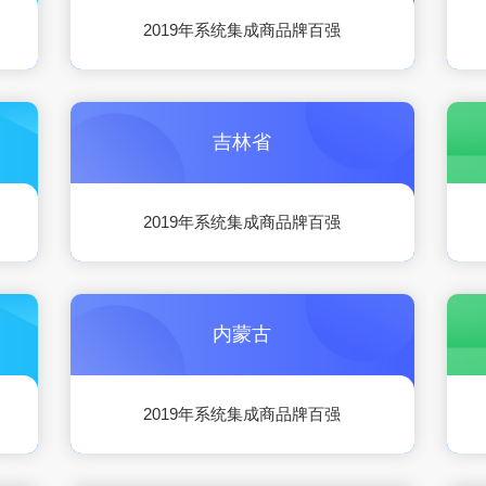
2019年系统集成商品牌百强
吉林省
2019年系统集成商品牌百强
内蒙古
2019年系统集成商品牌百强