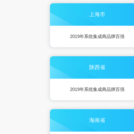
上海市
2019年系统集成商品牌百强
陕西省
2019年系统集成商品牌百强
海南省