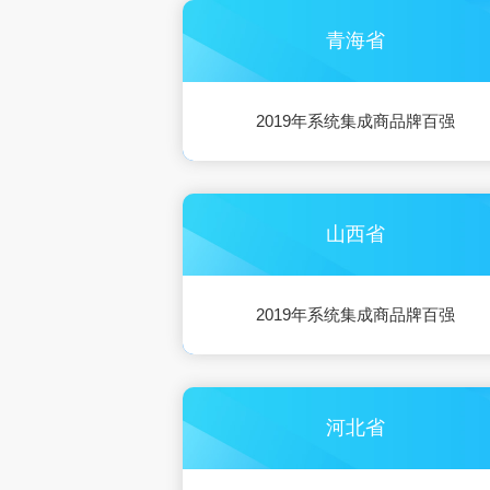
青海省
2019年系统集成商品牌百强
山西省
2019年系统集成商品牌百强
河北省