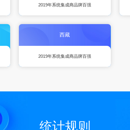
2019年系统集成商品牌百强
西藏
2019年系统集成商品牌百强
统计规则