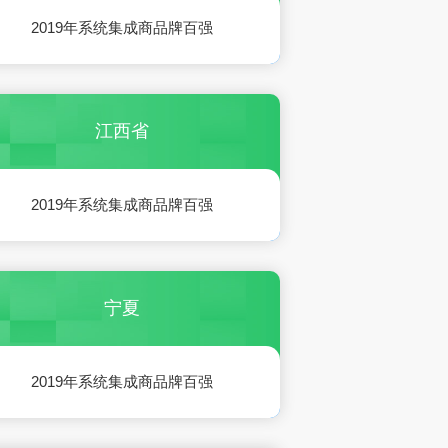
2019年系统集成商品牌百强
江西省
2019年系统集成商品牌百强
宁夏
2019年系统集成商品牌百强