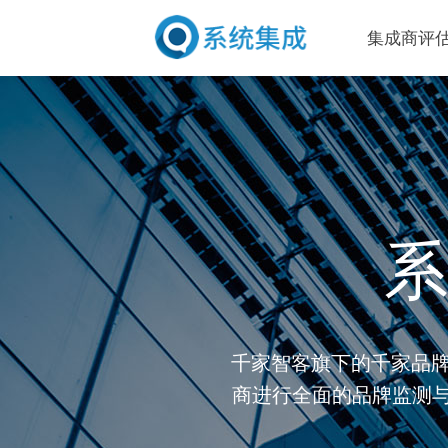
集成商评
系
千家智客旗下的千家品牌
商进行全面的品牌监测